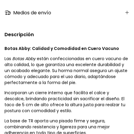
Medios de envío
Descripción
Botas Abby: Calidad y Comodidad en Cuero Vacuno
Las
Botas Abby
están confeccionadas en cuero vacuno de
alta calidad, lo que garantiza una excelente durabilidad y
un acabado elegante. Su horma normal asegura un ajuste
cómodo y adecuado para el uso diario, adaptándose
perfectamente a la forma del pie.
Incorporan un cierre interno que facilita el calce y
descalce, brindando practicidad sin sacrificar el diseño. El
taco de 5 cm de alto ofrece la altura justa para realzar tu
postura con comodidad y estilo.
La base de TR aporta una pisada firme y segura,
combinando resistencia y ligereza para una mejor
adherencia en todo tipo de superficies.