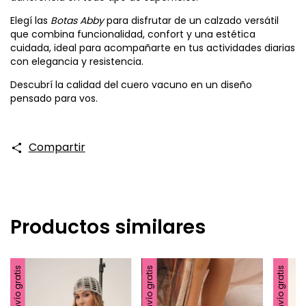
Elegí las
Botas Abby
para disfrutar de un calzado versátil
que combina funcionalidad, confort y una estética
cuidada, ideal para acompañarte en tus actividades diarias
con elegancia y resistencia.
Descubrí la calidad del cuero vacuno en un diseño
pensado para vos.
Compartir
Productos similares
Envío gratis
Envío gratis
Envío gratis