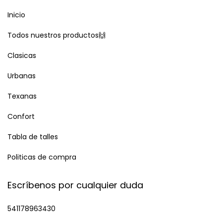
Inicio
Todos nuestros productos🙌
Clasicas
Urbanas
Texanas
Confort
Tabla de talles
Politicas de compra
Escríbenos por cualquier duda
541178963430