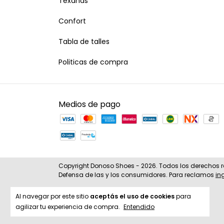
Texanas
Confort
Tabla de talles
Politicas de compra
Medios de pago
Copyright Donoso Shoes - 2026. Todos los derechos 
Defensa de las y los consumidores. Para reclamos
in
Al navegar por este sitio
aceptás el uso de cookies
para
agilizar tu experiencia de compra.
Entendido