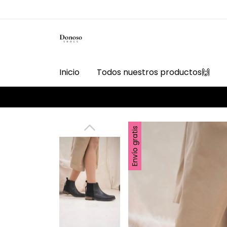
Inicio
Todos nuestros productos🙌
Envío gratis