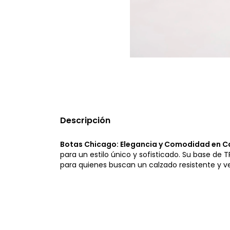
Descripción
Botas Chicago: Elegancia y Comodidad en 
para un estilo único y sofisticado. Su base de T
para quienes buscan un calzado resistente y ve