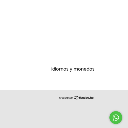
Idiomas y monedas