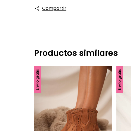
Compartir
Productos similares
Envío gratis
Envío gratis