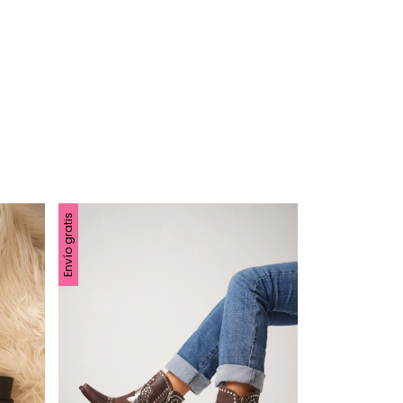
Envío gratis
Envío gratis