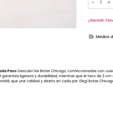
¡Genial! Ten
Medios d
Cada Paso
Descubrí las Botas Chicago, confeccionadas con
cue
R garantiza ligereza y durabilidad, mientras que el taco de 3 cm 
rsátil, que une calidad y diseño en cada par. Elegí Botas Chicag