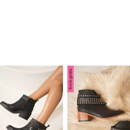
Envío gratis