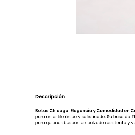
Descripción
Botas Chicago: Elegancia y Comodidad en 
para un estilo único y sofisticado. Su base de T
para quienes buscan un calzado resistente y ve