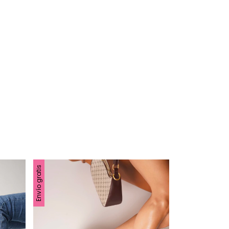
Envío gratis
Envío gratis