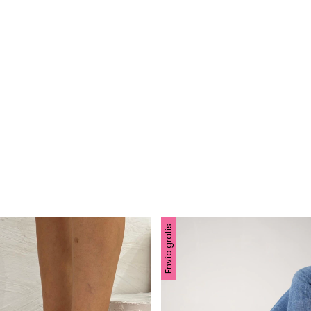
Envío gratis