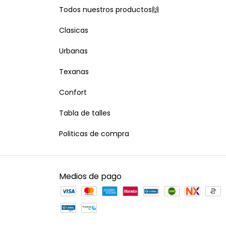
Todos nuestros productos🙌
Clasicas
Urbanas
Texanas
Confort
Tabla de talles
Politicas de compra
Medios de pago