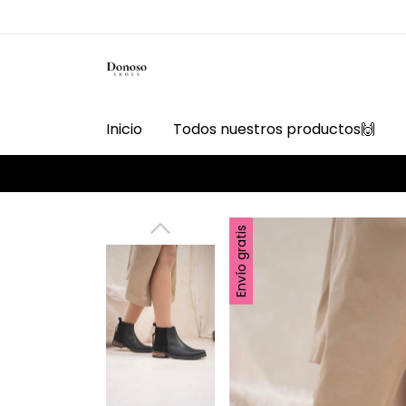
Inicio
Todos nuestros productos🙌
Envío gratis