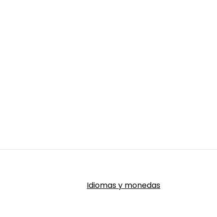
Idiomas y monedas