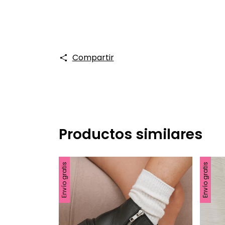
Compartir
Productos similares
Envío gratis
Envío gratis