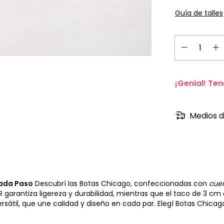
Guía de talles
¡Genial! Ten
Medios d
Cada Paso
Descubrí las Botas Chicago, confeccionadas con
cue
R garantiza ligereza y durabilidad, mientras que el taco de 3 cm 
rsátil, que une calidad y diseño en cada par. Elegí Botas Chicag