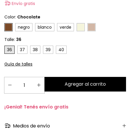
Envío gratis
Color:
Chocolate
negro
blanco
verde
Talle:
36
36
37
38
39
40
Guía de talles
¡Genial! Tenés envío gratis
Medios de envío