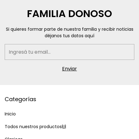
FAMILIA DONOSO
Si quieres formar parte de nuestra familia y recibir noticias
déjanos tus datos aquí
Categorías
Inicio
Todos nuestros productos🙌