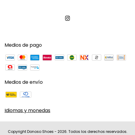
Medios de pago
Medios de envío
Idiomas y monedas
Copyright Donoso Shoes - 2026. Todos los derechos reservados.