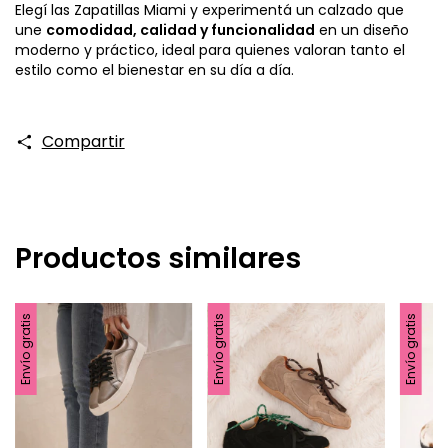
Elegí las Zapatillas Miami y experimentá un calzado que
une
comodidad, calidad y funcionalidad
en un diseño
moderno y práctico, ideal para quienes valoran tanto el
estilo como el bienestar en su día a día.
Compartir
Productos similares
Envío gratis
Envío gratis
Envío gratis