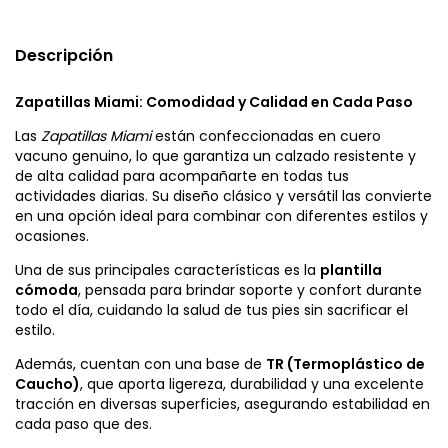
Descripción
Zapatillas Miami: Comodidad y Calidad en Cada Paso
Las
Zapatillas Miami
están confeccionadas en cuero
vacuno genuino, lo que garantiza un calzado resistente y
de alta calidad para acompañarte en todas tus
actividades diarias. Su diseño clásico y versátil las convierte
en una opción ideal para combinar con diferentes estilos y
ocasiones.
Una de sus principales características es la
plantilla
cómoda
, pensada para brindar soporte y confort durante
todo el día, cuidando la salud de tus pies sin sacrificar el
estilo.
Además, cuentan con una base de
TR (Termoplástico de
Caucho)
, que aporta ligereza, durabilidad y una excelente
tracción en diversas superficies, asegurando estabilidad en
cada paso que des.