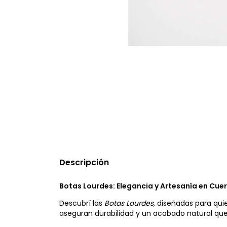
Descripción
Botas Lourdes: Elegancia y Artesanía en Cu
Descubrí las
Botas Lourdes
, diseñadas para qui
aseguran durabilidad y un acabado natural que