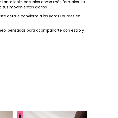
r tanto looks casuales como más formales. La
 tus movimientos diarios.
ste detalle convierte a las Botas Lourdes en
áneo, pensadas para acompañarte con estilo y