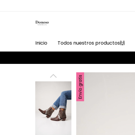
Inicio
Todos nuestros productos🙌
Envío gratis