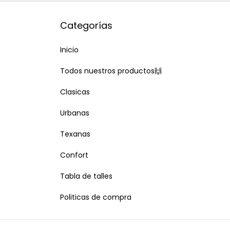
Categorías
Inicio
Todos nuestros productos🙌
Clasicas
Urbanas
Texanas
Confort
Tabla de talles
Politicas de compra