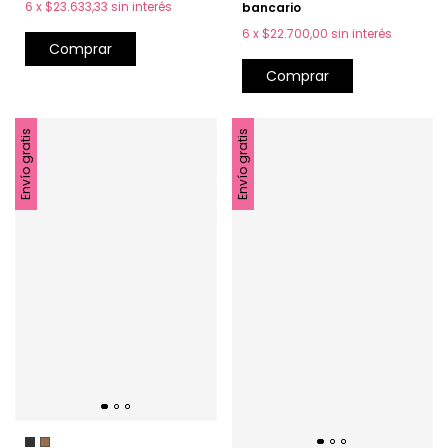
6
x
$23.633,33
sin interés
bancario
6
x
$22.700,00
sin interés
Comprar
Comprar
Envío gratis
Envío gratis