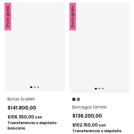
Envío gratis
Envío gratis
Botas Scarlet
Borcegos Dimitri
$141.800,00
$136.200,00
$106.350,00
con
Transferencia o depósito
$102.150,00
con
bancario
Transferencia o depósito