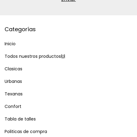
Categorías
Inicio
Todos nuestros productos🙌
Clasicas
Urbanas
Texanas
Confort
Tabla de talles
Politicas de compra