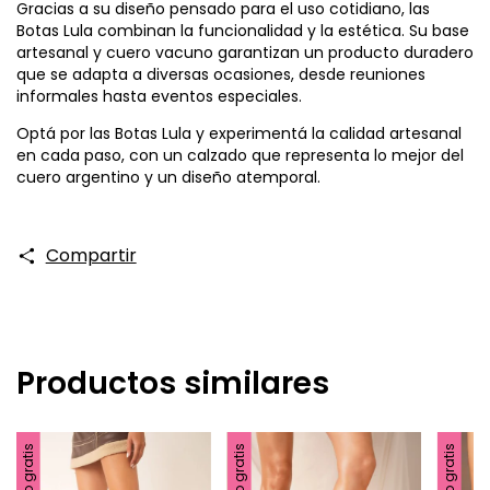
Gracias a su diseño pensado para el uso cotidiano, las
Botas Lula combinan la funcionalidad y la estética. Su base
artesanal y cuero vacuno garantizan un producto duradero
que se adapta a diversas ocasiones, desde reuniones
informales hasta eventos especiales.
Optá por las Botas Lula y experimentá la calidad artesanal
en cada paso, con un calzado que representa lo mejor del
cuero argentino y un diseño atemporal.
Compartir
Productos similares
Envío gratis
Envío gratis
Envío gratis