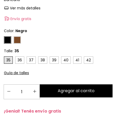
Ver más detalles
Envío gratis
Color:
Negro
Talle:
35
35
36
37
38
39
40
41
42
Guía de talles
¡Genial! Tenés envío gratis