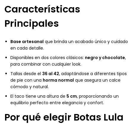
Características
Principales
Base artesanal
que brinda un acabado único y cuidado
en cada detalle.
Disponibles en dos colores clásicos:
negro y chocolate
,
para combinar con cualquier look.
Tallas desde el
36 al 42
, adaptándose a diferentes tipos
de pie con una
horma normal
que asegura un calce
cómodo y natural.
El taco tiene una altura de
5 cm
, proporcionando un
equilibrio perfecto entre elegancia y confort.
Por qué elegir Botas Lula