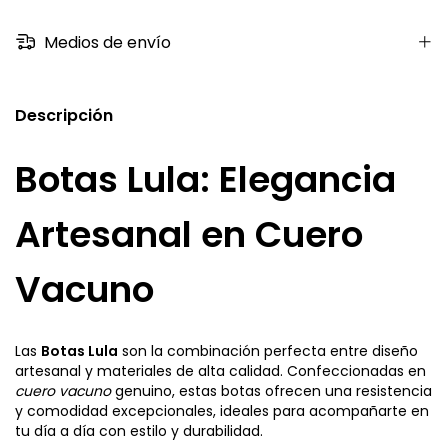
Medios de envío
Descripción
Botas Lula: Elegancia
Artesanal en Cuero
Vacuno
Las
Botas Lula
son la combinación perfecta entre diseño
artesanal y materiales de alta calidad. Confeccionadas en
cuero vacuno
genuino, estas botas ofrecen una resistencia
y comodidad excepcionales, ideales para acompañarte en
tu día a día con estilo y durabilidad.