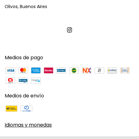
Olivos, Buenos Aires
Medios de pago
Medios de envío
Idiomas y monedas