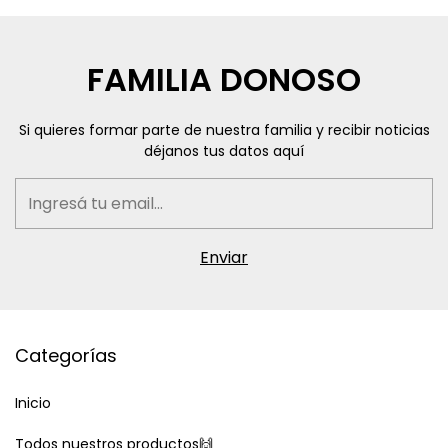
FAMILIA DONOSO
Si quieres formar parte de nuestra familia y recibir noticias
déjanos tus datos aquí
Categorías
Inicio
Todos nuestros productos🙌