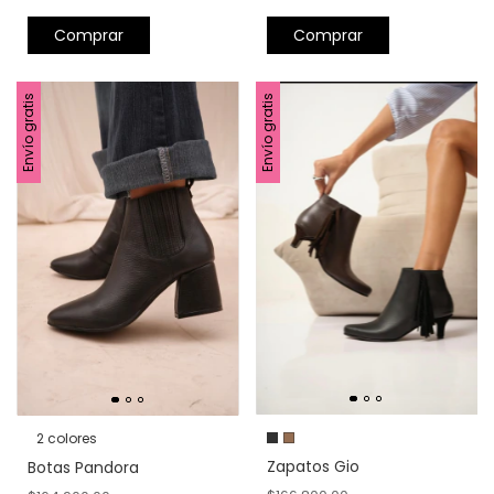
Comprar
Comprar
Envío gratis
Envío gratis
2 colores
Zapatos Gio
Botas Pandora