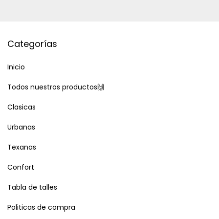
Categorías
Inicio
Todos nuestros productos🙌
Clasicas
Urbanas
Texanas
Confort
Tabla de talles
Politicas de compra