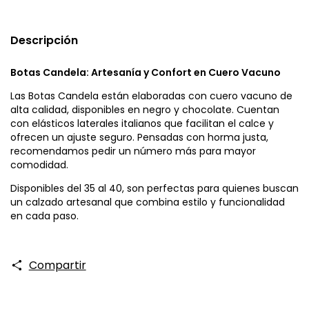
Descripción
Botas Candela: Artesanía y Confort en Cuero Vacuno
Las Botas Candela están elaboradas con cuero vacuno de
alta calidad, disponibles en negro y chocolate. Cuentan
con elásticos laterales italianos que facilitan el calce y
ofrecen un ajuste seguro. Pensadas con horma justa,
recomendamos pedir un número más para mayor
comodidad.
Disponibles del 35 al 40, son perfectas para quienes buscan
un calzado artesanal que combina estilo y funcionalidad
en cada paso.
Compartir